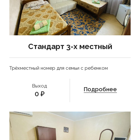
Стандарт 3-х местный
Трёхместный номер для семьи с ребенком
Выход
Подробнее
0
₽