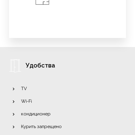
Удобства
TV
Wi-Fi
кондиционер
Курить запрещено