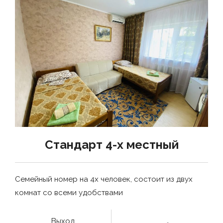
Стандарт 4-х местный
Семейный номер на 4х человек, состоит из двух
комнат со всеми удобствами
Выход