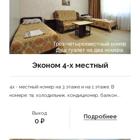
Эконом 4-х местный
4х - местный номер на 3 этаже и на 1 этаже. В
номере: тв, холодильник, кондиционер, балкон....
Выход
Подробнее
0
₽