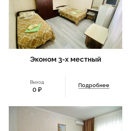
Эконом 3-х местный
Выход
Подробнее
0
₽