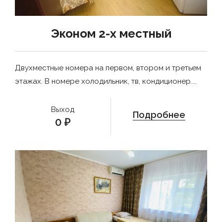
Эконом 2-х местный
Двухместные номера на первом, втором и третьем
этажах. В номере холодильник, тв, кондиционер....
Выход
Подробнее
0
₽