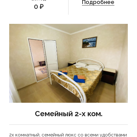
Подробнее
0
₽
Семейный 2-х ком.
2х комнатный, семейный люкс со всеми удобствами