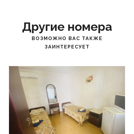
Другие номера
ВОЗМОЖНО ВАС ТАКЖЕ
ЗАИНТЕРЕСУЕТ